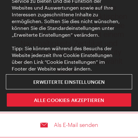
Als E-Mail senden