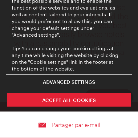
Partager par e-mail