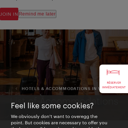
RÉSERVER
IMMÉDIATEMENT