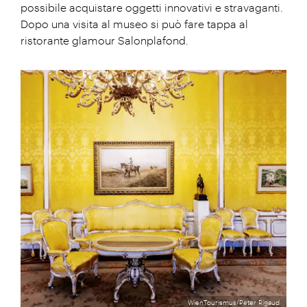
possibile acquistare oggetti innovativi e stravaganti.
Dopo una visita al museo si può fare tappa al
ristorante glamour Salonplafond.
WienTourismus/Peter Rigaud