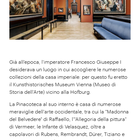
Già all'epoca, l'imperatore Francesco Giuseppe I
desiderava un luogo in cui accogliere le numerose
collezioni della casa imperiale: per questo fu eretto
il Kunsthistorisches Museum Vienna (Museo di
Storia dell'Arte) vicino alla Hofburg.
La Pinacoteca al suo interno è casa di numerose
meraviglie dell'arte occidentale, tra cui la "Madonna
del Belvedere" di Raffaello, l'"Allegoria della pittura"
di Vermeer, le Infante di Velasquez, oltre a
capolavori di Rubens, Rembrandt, Dürer, Tiziano e