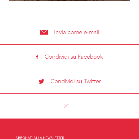
Invia come e-mail
Condividi su Facebook
Condividi su Twitter
ABBONATI ALLA NEWSLETTER