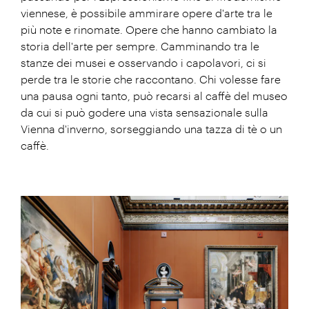
viennese, è possibile ammirare opere d'arte tra le
più note e rinomate. Opere che hanno cambiato la
storia dell'arte per sempre. Camminando tra le
stanze dei musei e osservando i capolavori, ci si
perde tra le storie che raccontano. Chi volesse fare
una pausa ogni tanto, può recarsi al caffè del museo
da cui si può godere una vista sensazionale sulla
Vienna d'inverno, sorseggiando una tazza di tè o un
caffè.