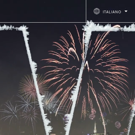
ITALIANO