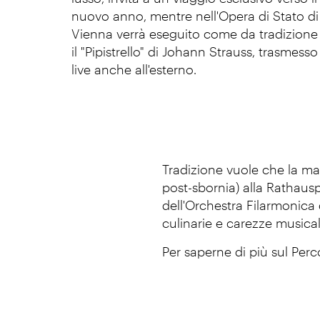
nuovo anno, mentre nell'Opera di Stato di
Vienna verrà eseguito come da tradizione
il "Pipistrello" di Johann Strauss, trasmesso
live anche all'esterno.
Tradizione vuole che la ma
post-sbornia) alla Rathau
dell'Orchestra Filarmonica
culinarie e carezze musica
Per saperne di più sul Perc